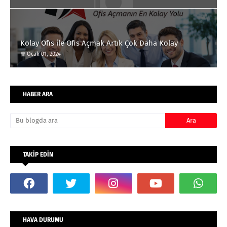
Kolay Ofis ile Ofis Açmak Artık Çok Daha Kolay
Ocak 01, 2024
HABER ARA
TAKİP EDİN
HAVA DURUMU