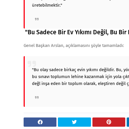
üretebilmektir."
"Bu Sadece Bir Ev Yıkımı Değil, Bu Bir 
Genel Başkan Arslan, açıklamasını şöyle tamamladı:
"Bu olay sadece birkaç evin yıkımı değildir. Bu, yön
bu sınavı toplumun lehine kazanmak için yola çıktı
değl inşa eden bir toplum olarak, eleştiren değil 